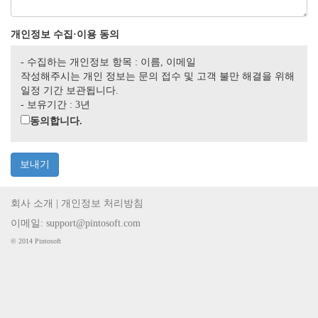
개인정보 수집·이용 동의
- 수집하는 개인정보 항목 : 이름, 이메일
작성해주시는 개인 정보는 문의 접수 및 고객 불만 해결을 위해
일정 기간 보관됩니다.
- 보유기간 : 3년
동의합니다.
보내기
회사 소개
|
개인정보 처리방침
이메일:
support@pintosoft.com
© 2014 Pintosoft