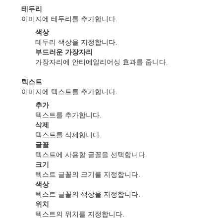
테두리
이미지에 테두리를 추가합니다.
색상
테두리 색상을 지정합니다.
부드러운 가장자리
가장자리에 안티에일리어싱 효과를 줍니다.
텍스트
이미지에 텍스트를 추가합니다.
추가
텍스트를 추가합니다.
삭제
텍스트를 삭제합니다.
글꼴
텍스트에 사용할 글꼴을 선택합니다.
크기
텍스트 글꼴의 크기를 지정합니다.
색상
텍스트 글꼴의 색상을 지정합니다.
위치
텍스트의 위치를 지정합니다.