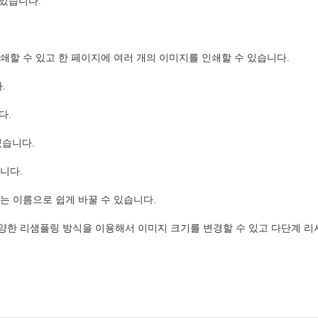
 있습니다.
할 수 있고 한 페이지에 여러 개의 이미지를 인쇄할 수 있습니다.
.
다.
있습니다.
니다.
는 이름으로 쉽게 바꿀 수 있습니다.
한 리샘플링 방식을 이용해서 이미지 크기를 변경할 수 있고 다단계 리