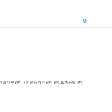
 크기 변경이나 회전 등의 간단한 편집도 가능합니다.