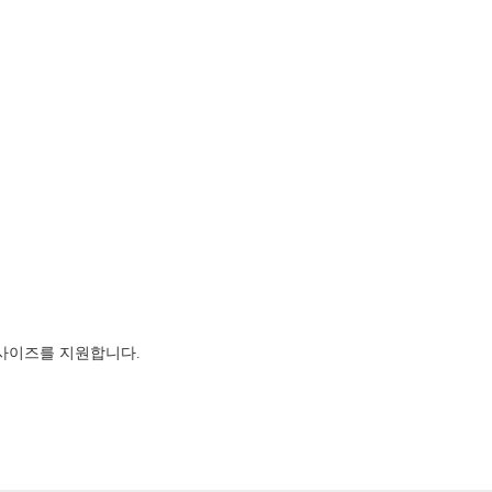
사이즈를 지원합니다.