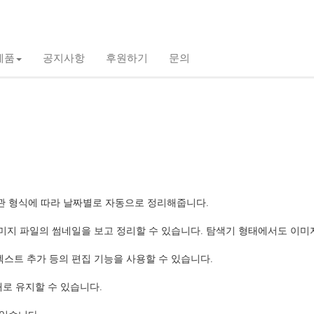
제품
공지사항
후원하기
문의
보관 형식에 따라 날짜별로 자동으로 정리해줍니다.
지 파일의 썸네일을 보고 정리할 수 있습니다. 탐색기 형태에서도 이미지
 텍스트 추가 등의 편집 기능을 사용할 수 있습니다.
로 유지할 수 있습니다.