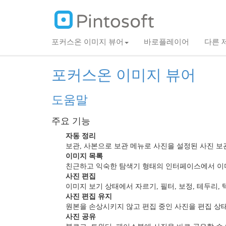
포커스온 이미지 뷰어
바로플레이어
다른 
포커스온 이미지 뷰어
도움말
주요 기능
자동 정리
보관, 사본으로 보관 메뉴로 사진을 설정된 사진 
이미지 목록
친근하고 익숙한 탐색기 형태의 인터페이스에서 이미
사진 편집
이미지 보기 상태에서 자르기, 필터, 보정, 테두리,
사진 편집 유지
원본을 손상시키지 않고 편집 중인 사진을 편집 상태
사진 공유